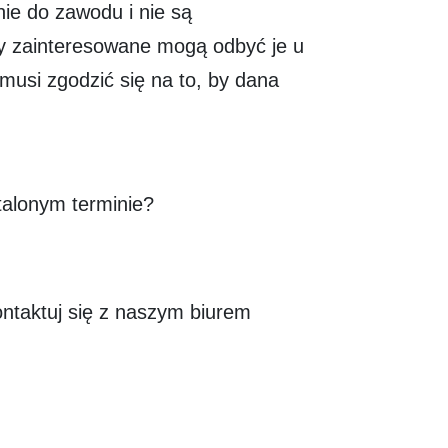
ie do zawodu i nie są
oby zainteresowane mogą odbyć je u
musi zgodzić się na to, by dana
alonym terminie?
ntaktuj się z naszym biurem