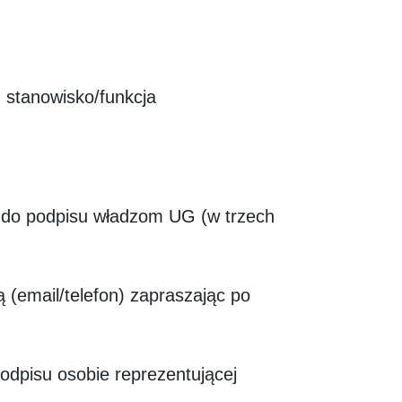
, stanowisko/funkcja
 do podpisu władzom UG (w trzech
 (email/telefon) zapraszając po
odpisu osobie reprezentującej